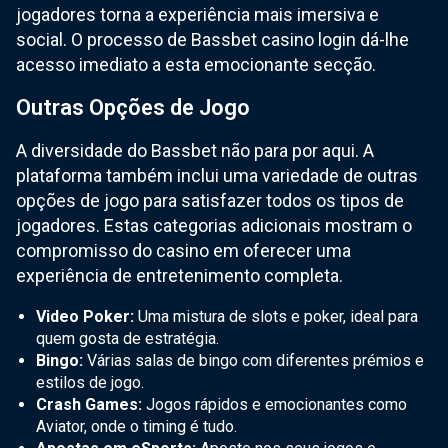
jogadores torna a experiência mais imersiva e
social. O processo de Bassbet casino login dá-lhe
acesso imediato a esta emocionante secção.
Outras Opções de Jogo
A diversidade do Bassbet não para por aqui. A
plataforma também inclui uma variedade de outras
opções de jogo para satisfazer todos os tipos de
jogadores. Estas categorias adicionais mostram o
compromisso do casino em oferecer uma
experiência de entretenimento completa.
Video Poker:
Uma mistura de slots e poker, ideal para
quem gosta de estratégia.
Bingo:
Várias salas de bingo com diferentes prémios e
estilos de jogo.
Crash Games:
Jogos rápidos e emocionantes como
Aviator, onde o timing é tudo.