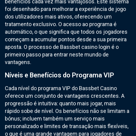
benefícios cada vez mais vantajosos. Este sistema
foi desenhado para melhorar a experiência de jogo
dos utilizadores mais ativos, oferecendo um
tratamento exclusivo. O acesso ao programa é
automático, o que significa que todos os jogadores
começam a acumular pontos desde a sua primeira
aposta. O processo de Bassbet casino login é o
primeiro passo para entrar neste mundo de
vantagens.
Níveis e Benefícios do Programa VIP
Cada nível do programa VIP do Bassbet Casino
oferece um conjunto de vantagens crescentes. A
progressão é intuitiva: quanto mais jogar, mais
rápido sobe de nível. Os benefícios não se limitam a
bónus; incluem também um serviço mais
personalizado e limites de transação mais flexíveis,
o que é uma grande vantagem para jogadores de