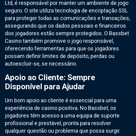
Ltd, é responsável por manter um ambiente de jogo
seguro. O site utiliza tecnologia de encriptação SSL
para proteger todas as comunicações e transações,
assegurando que os dados pessoais e financeiros
dos jogadores estão sempre protegidos. O Bassbet
Casino também promove o jogo responsável,
oferecendo ferramentas para que os jogadores
possam definir limites de depósito, perdas ou
autoexcluir-se, se necessário.
Apoio ao Cliente: Sempre
Disponível para Ajudar
Um bom apoio ao cliente é essencial para uma
experiência de casino positiva. No Bassbet, os
jogadores têm acesso a uma equipa de suporte
profissional e prestável, pronta para resolver
qualquer questão ou problema que possa surgir.