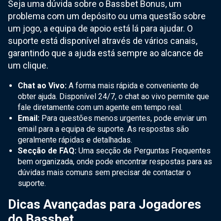
Seja uma dúvida sobre o Bassbet Bonus, um
problema com um depósito ou uma questão sobre
um jogo, a equipa de apoio está lá para ajudar. O
suporte está disponível através de vários canais,
garantindo que a ajuda está sempre ao alcance de
um clique.
Chat ao Vivo:
A forma mais rápida e conveniente de
obter ajuda. Disponível 24/7, o chat ao vivo permite que
fale diretamente com um agente em tempo real.
Email:
Para questões menos urgentes, pode enviar um
email para a equipa de suporte. As respostas são
geralmente rápidas e detalhadas.
Secção de FAQ:
Uma secção de Perguntas Frequentes
bem organizada, onde pode encontrar respostas para as
dúvidas mais comuns sem precisar de contactar o
suporte.
Dicas Avançadas para Jogadores
do Bassbet