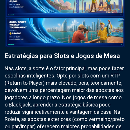
Estratégias para Slots e Jogos de Mesa
Nas slots, a sorte é o fator principal, mas pode fazer
escolhas inteligentes. Opte por slots com um RTP
(Return to Player) mais elevado, pois, teoricamente,
devolvem uma percentagem maior das apostas aos
jogadores a longo prazo. Nos jogos de mesa como
o Blackjack, aprender a estratégia básica pode
reduzir significativamente a vantagem da casa. Na
Roleta, as apostas exteriores (como vermelho/preto
ou par/ímpar) oferecem maiores probabilidades de