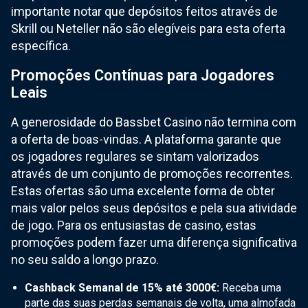
importante notar que depósitos feitos através de
Skrill ou Neteller não são elegíveis para esta oferta
específica.
Promoções Contínuas para Jogadores
Leais
A generosidade do Bassbet Casino não termina com
a oferta de boas-vindas. A plataforma garante que
os jogadores regulares se sintam valorizados
através de um conjunto de promoções recorrentes.
Estas ofertas são uma excelente forma de obter
mais valor pelos seus depósitos e pela sua atividade
de jogo. Para os entusiastas de casino, estas
promoções podem fazer uma diferença significativa
no seu saldo a longo prazo.
Cashback Semanal de 15% até 3000€:
Receba uma
parte das suas perdas semanais de volta, uma almofada