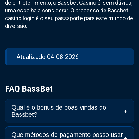
de entretenimento, o Bassbet Casino é, sem dúvida,
uma escolha a considerar. O processo de Bassbet
casino login é o seu passaporte para este mundo de
diversão.
Atualizado 04-08-2026
FAQ BassBet
Qual é o bónus de boas-vindas do
Bassbet?
O bónus de boas-vindas oferece 100% do seu
Que métodos de pagamento posso usar
primeiro depósito até 500€, mais 200 rodadas grátis.