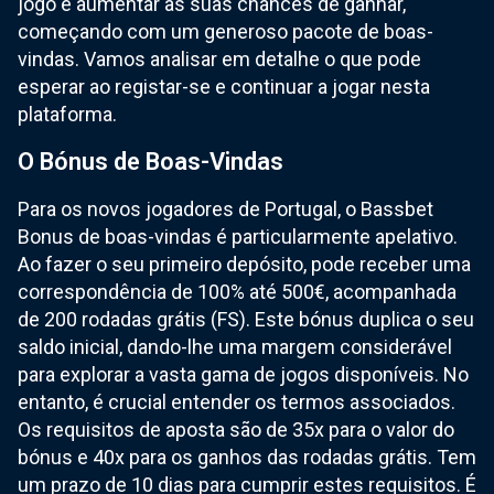
jogo e aumentar as suas chances de ganhar,
começando com um generoso pacote de boas-
vindas. Vamos analisar em detalhe o que pode
esperar ao registar-se e continuar a jogar nesta
plataforma.
O Bónus de Boas-Vindas
Para os novos jogadores de Portugal, o Bassbet
Bonus de boas-vindas é particularmente apelativo.
Ao fazer o seu primeiro depósito, pode receber uma
correspondência de 100% até 500€, acompanhada
de 200 rodadas grátis (FS). Este bónus duplica o seu
saldo inicial, dando-lhe uma margem considerável
para explorar a vasta gama de jogos disponíveis. No
entanto, é crucial entender os termos associados.
Os requisitos de aposta são de 35x para o valor do
bónus e 40x para os ganhos das rodadas grátis. Tem
um prazo de 10 dias para cumprir estes requisitos. É