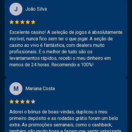
J
João Silva
Excelente casino! A seleção de jogos é absolutamente
incrível, nunca fico sem ter o que jogar. A seção de
casino ao vivo é fantástica, com dealers muito
profissionais. E o melhor de tudo são os
levantamentos rápidos, recebi o meu dinheiro em
menos de 24 horas. Recomendo a 100%!
M
Mariana Costa
Adorei o bónus de boas-vindas, duplicou o meu
primeiro depósito e as rodadas grátis foram um belo
extra. As promoções semanais, como o cashback,
também são muito boas e fazem-me sentir valorizada.