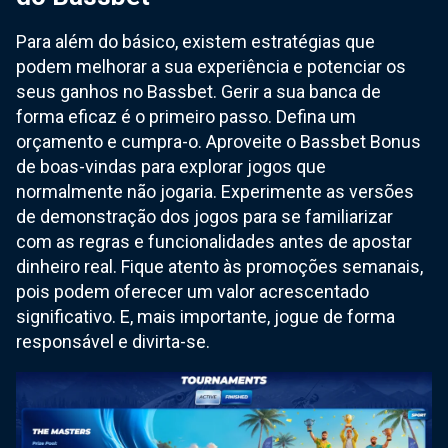
Para além do básico, existem estratégias que
podem melhorar a sua experiência e potenciar os
seus ganhos no Bassbet. Gerir a sua banca de
forma eficaz é o primeiro passo. Defina um
orçamento e cumpra-o. Aproveite o Bassbet Bonus
de boas-vindas para explorar jogos que
normalmente não jogaria. Experimente as versões
de demonstração dos jogos para se familiarizar
com as regras e funcionalidades antes de apostar
dinheiro real. Fique atento às promoções semanais,
pois podem oferecer um valor acrescentado
significativo. E, mais importante, jogue de forma
responsável e divirta-se.