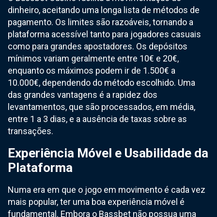
dinheiro, aceitando uma longa lista de métodos de
pagamento. Os limites são razoáveis, tornando a
plataforma acessível tanto para jogadores casuais
como para grandes apostadores. Os depósitos
mínimos variam geralmente entre 10€ e 20€,
enquanto os máximos podem ir de 1.500€ a
10.000€, dependendo do método escolhido. Uma
das grandes vantagens é a rapidez dos
levantamentos, que são processados, em média,
entre 1 a 3 dias, e a ausência de taxas sobre as
transações.
Experiência Móvel e Usabilidade da
Plataforma
Numa era em que o jogo em movimento é cada vez
mais popular, ter uma boa experiência móvel é
fundamental. Embora o Bassbet não possua uma