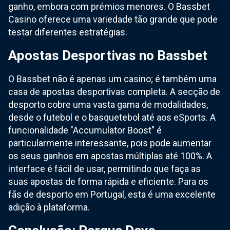
ganho, embora com prémios menores. O Bassbet
Casino oferece uma variedade tão grande que pode
testar diferentes estratégias.
Apostas Desportivas no Bassbet
O Bassbet não é apenas um casino; é também uma
casa de apostas desportivas completa. A secção de
desporto cobre uma vasta gama de modalidades,
desde o futebol e o basquetebol até aos eSports. A
funcionalidade "Accumulator Boost" é
particularmente interessante, pois pode aumentar
os seus ganhos em apostas múltiplas até 100%. A
interface é fácil de usar, permitindo que faça as
suas apostas de forma rápida e eficiente. Para os
fãs de desporto em Portugal, esta é uma excelente
adição à plataforma.