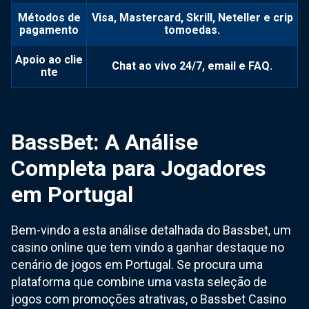
Métodos de
Visa, Mastercard, Skrill, Neteller e crip
pagamento
tomoedas.
Apoio ao clie
Chat ao vivo 24/7, email e FAQ.
nte
BassBet: A Análise
Completa para Jogadores
em Portugal
Bem-vindo a esta análise detalhada do Bassbet, um
casino online que tem vindo a ganhar destaque no
cenário de jogos em Portugal. Se procura uma
plataforma que combine uma vasta seleção de
jogos com promoções atrativas, o Bassbet Casino