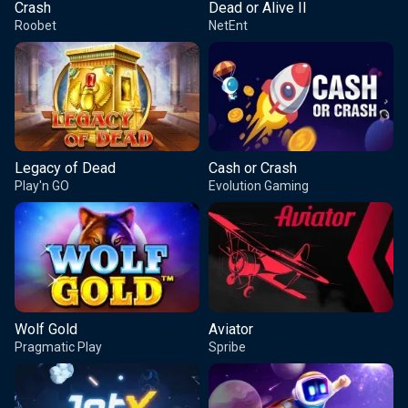
Crash
Dead or Alive II
Roobet
NetEnt
Legacy of Dead
Cash or Crash
Play'n GO
Evolution Gaming
Wolf Gold
Aviator
Pragmatic Play
Spribe